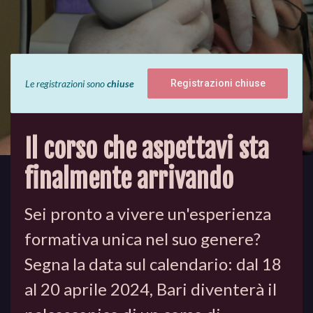
Le registrazioni sono
chiuse
Registrazioni chiuse
Il corso che aspettavi sta
finalmente arrivando
Sei pronto a vivere un'esperienza
formativa unica nel suo genere?
Segna la data sul calendario: dal 18
al 20 aprile 2024, Bari diventerà il