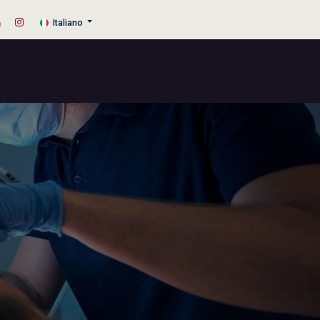
Italiano