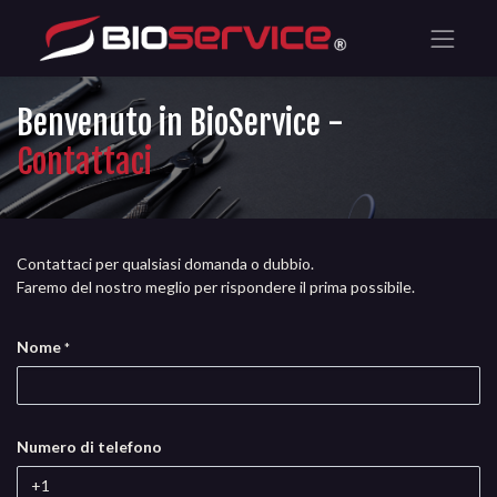
Benvenuto in BioService -
Contattaci
Contattaci per qualsiasi domanda o dubbio.
Faremo del nostro meglio per rispondere il prima possibile.
Nome
*
Numero di telefono