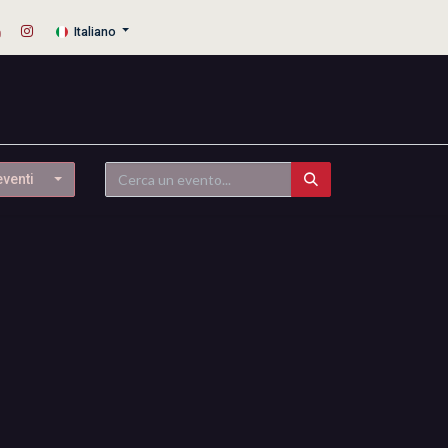
Italiano
eventi