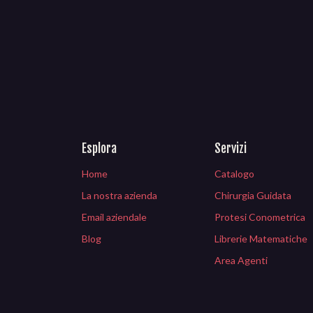
Esplora
Servizi
Home
Catalogo
La nostra azienda
Chirurgia Guidata
Email aziendale
Protesi Conometrica
Blog
Librerie Matematiche
Area Agenti