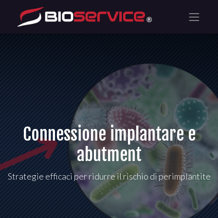
Connessione implantare e
abutment
Strategie efficaci per ridurre il rischio di perimplantite