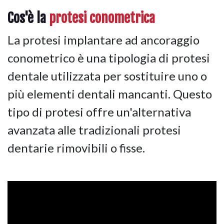
Cos'è la
protesi conometrica
La protesi implantare ad ancoraggio
conometrico è una tipologia di protesi
dentale utilizzata per sostituire uno o
più elementi dentali mancanti. Questo
tipo di protesi offre un'alternativa
avanzata alle tradizionali protesi
dentarie rimovibili o fisse.