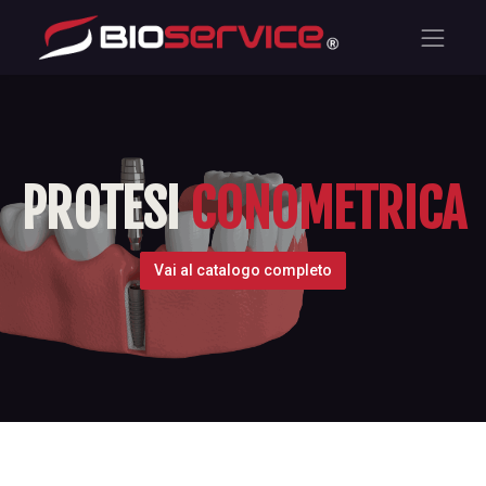
PROTESI
CONOMETRICA
Vai al catalogo completo