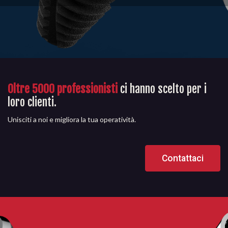
Oltre 5000 professionisti
ci hanno scelto per i
loro clienti.
Unisciti a noi e migliora la tua operatività.
Contattaci