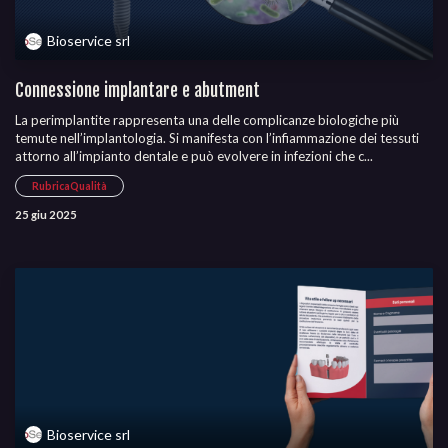
Bioservice srl
Connessione implantare e abutment
La perimplantite rappresenta una delle complicanze biologiche più
temute nell’implantologia. Si manifesta con l’infiammazione dei tessuti
attorno all’impianto dentale e può evolvere in infezioni che c...
RubricaQualità
25 giu 2025
Bioservice srl