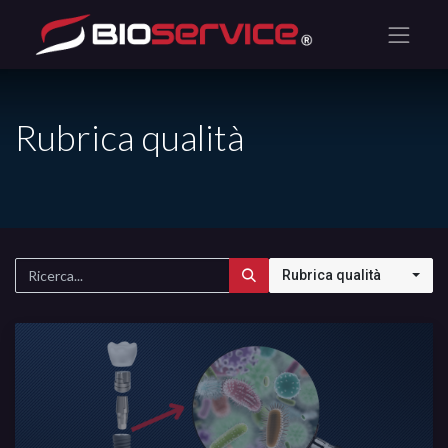
Rubrica qualità
Rubrica qualità