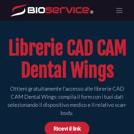
Librerie CAD CAM
Dental Wings
Ottieni gratuitamente l'accesso alle librerie CAD
CAM Dental Wings: compila il form con i tuoi dati
selezionando il dispositivo medico e il relativo scan-
body.
Ricevi il link