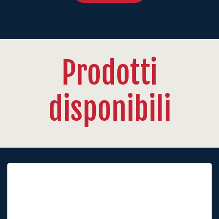
Prodotti
disponibili