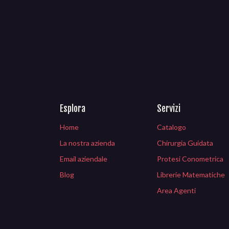
Esplora
Servizi
Home
Catalogo
La nostra azienda
Chirurgia Guidata
Email aziendale
Protesi Conometrica
Blog
Librerie Matematiche
Area Agenti