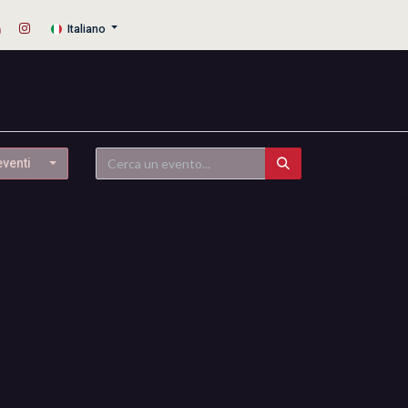
Italiano
eventi