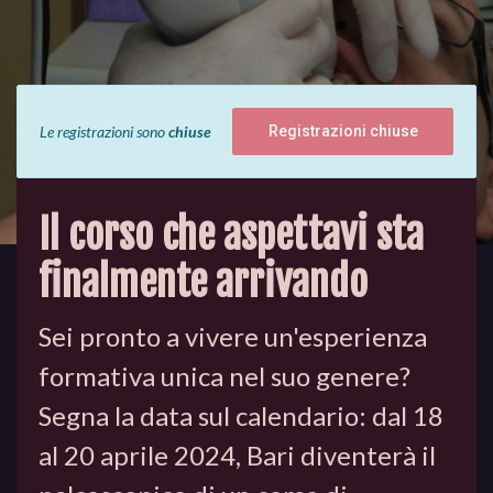
Le registrazioni sono
chiuse
Registrazioni chiuse
Il corso che aspettavi sta
finalmente arrivando
Sei pronto a vivere un'esperienza
formativa unica nel suo genere?
Segna la data sul calendario: dal 18
al 20 aprile 2024, Bari diventerà il